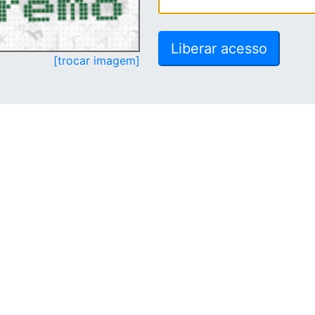
[trocar imagem]