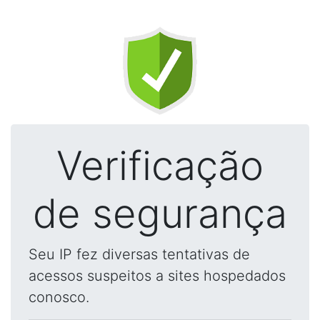
Verificação
de segurança
Seu IP fez diversas tentativas de
acessos suspeitos a sites hospedados
conosco.