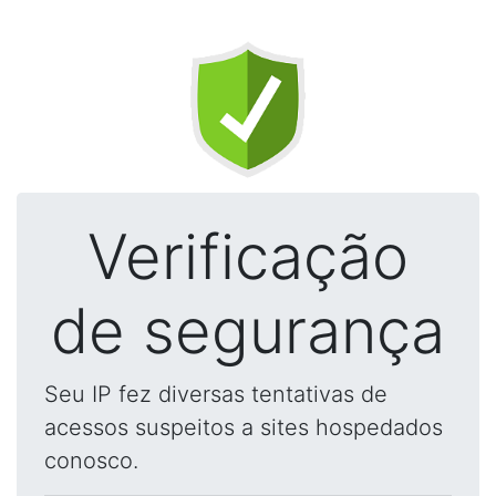
Verificação
de segurança
Seu IP fez diversas tentativas de
acessos suspeitos a sites hospedados
conosco.