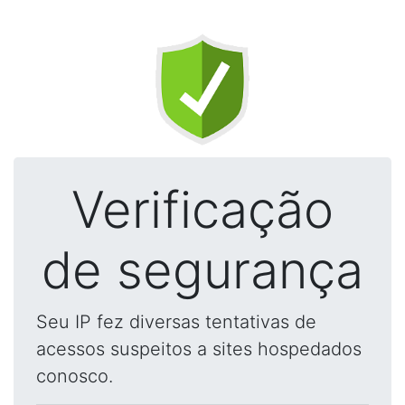
Verificação
de segurança
Seu IP fez diversas tentativas de
acessos suspeitos a sites hospedados
conosco.