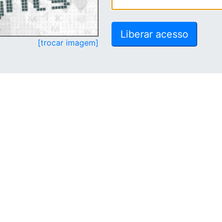
[trocar imagem]