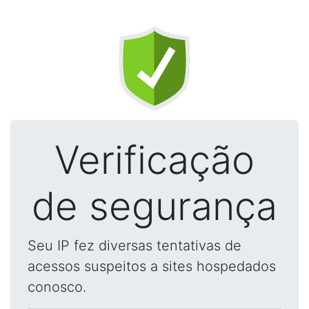
Verificação
de segurança
Seu IP fez diversas tentativas de
acessos suspeitos a sites hospedados
conosco.