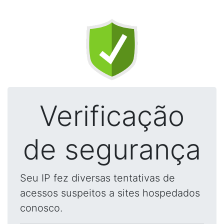
Verificação
de segurança
Seu IP fez diversas tentativas de
acessos suspeitos a sites hospedados
conosco.