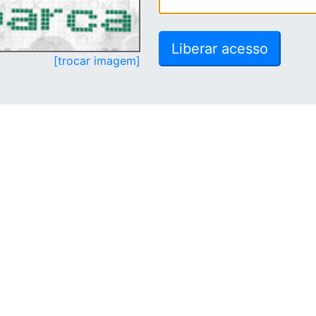
[trocar imagem]