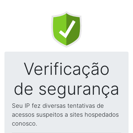
Verificação
de segurança
Seu IP fez diversas tentativas de
acessos suspeitos a sites hospedados
conosco.