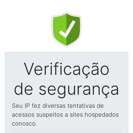
Verificação
de segurança
Seu IP fez diversas tentativas de
acessos suspeitos a sites hospedados
conosco.