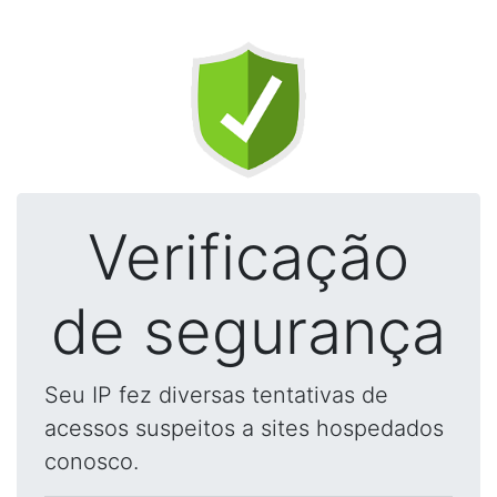
Verificação
de segurança
Seu IP fez diversas tentativas de
acessos suspeitos a sites hospedados
conosco.