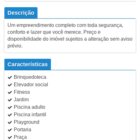
Descrição
Um empreendimento completo com toda segurança,
conforto e lazer que você merece. Preço e
disponibilidade do imóvel sujeitos a alteração sem aviso
prévio.
Características
Brinquedoteca
Elevador social
Fitness
Jardim
Piscina adulto
Piscina infantil
Playground
Portaria
Praça