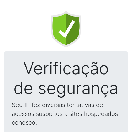
Verificação
de segurança
Seu IP fez diversas tentativas de
acessos suspeitos a sites hospedados
conosco.