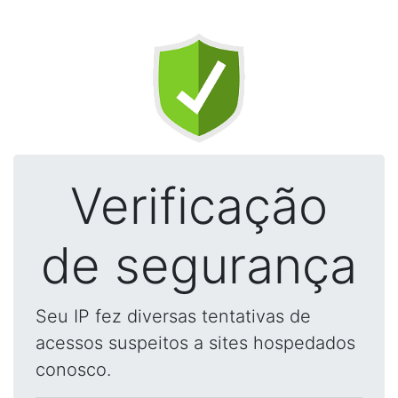
Verificação
de segurança
Seu IP fez diversas tentativas de
acessos suspeitos a sites hospedados
conosco.