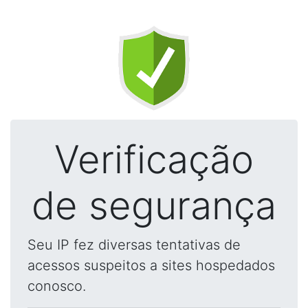
Verificação
de segurança
Seu IP fez diversas tentativas de
acessos suspeitos a sites hospedados
conosco.