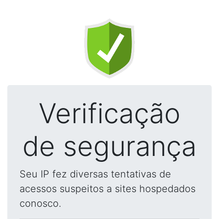
Verificação
de segurança
Seu IP fez diversas tentativas de
acessos suspeitos a sites hospedados
conosco.