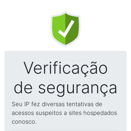
Verificação
de segurança
Seu IP fez diversas tentativas de
acessos suspeitos a sites hospedados
conosco.